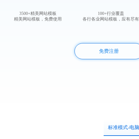
3500+精美网站模板
100+行业覆盖
精美网站模板，免费使用
各行各业网站模板，应有尽有
免费注册
标准模式-电