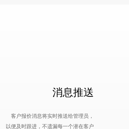
消息推送
客户报价消息将实时推送给管理员，
以便及时跟进，不遗漏每一个潜在客户