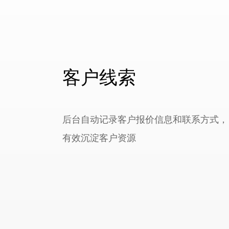
客户线索
后台自动记录客户报价信息和联系方式，
有效沉淀客户资源