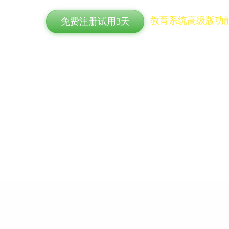
教育系统高级版功
免费注册试用3天