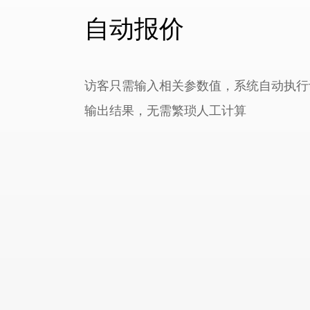
自动报价
访客只需输入相关参数值，系统自动执行
输出结果，无需繁琐人工计算