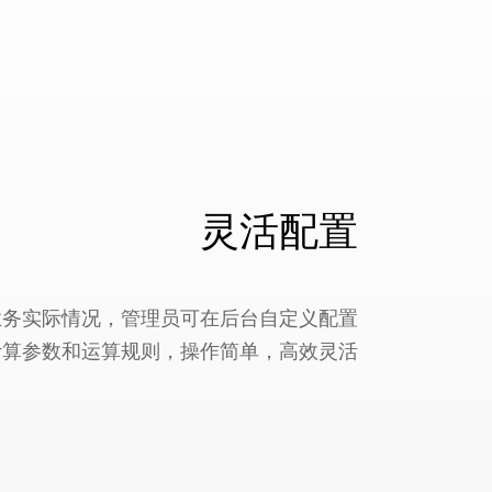
灵活配置
业务实际情况，管理员可在后台自定义配置
计算参数和运算规则，操作简单，高效灵活