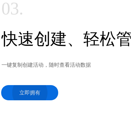
03.
快速创建、轻松
一键复制创建活动，随时查看活动数据
立即拥有