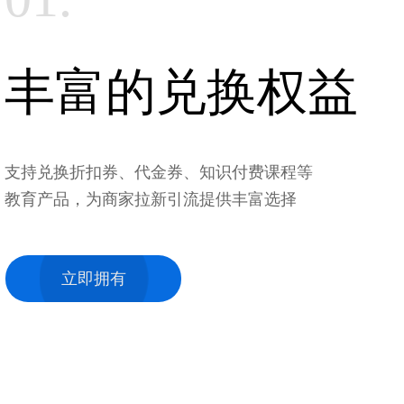
丰富的兑换权益
支持兑换折扣券、代金券、知识付费课程等
教育产品，为商家拉新引流提供丰富选择
立即拥有