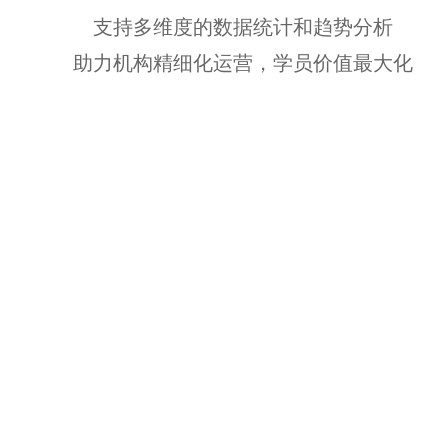
支持多维度的数据统计和趋势分析
助力机构精细化运营，学员价值最大化