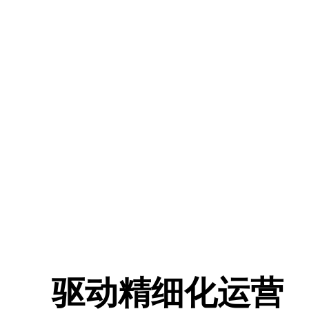
驱动精细化运营