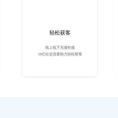
轻松获客
线上线下无缝衔接
10亿社交流量助力轻松获客