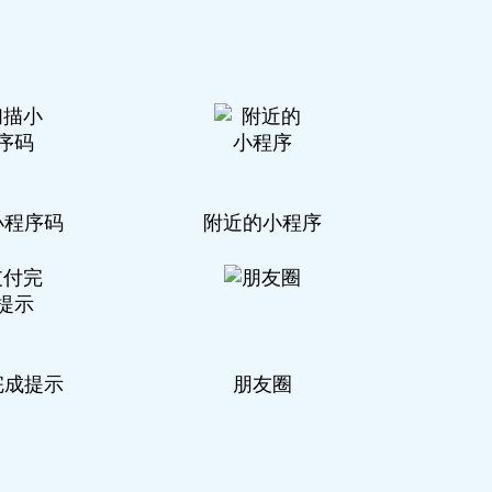
小程序码
附近的小程序
完成提示
朋友圈