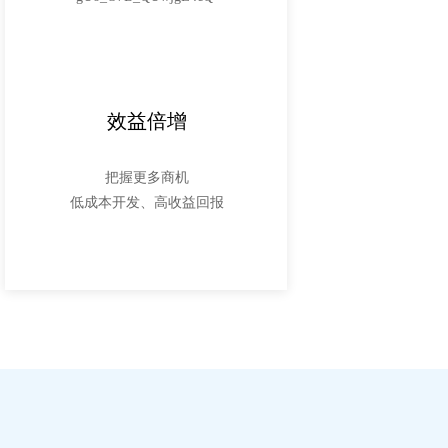
效益倍增
把握更多商机
低成本开发、高收益回报