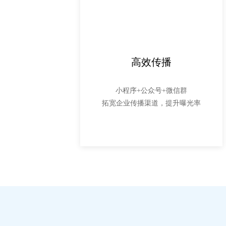
高效传播
小程序+公众号+微信群
拓宽企业传播渠道，提升曝光率