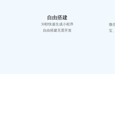
自由搭建
30秒快速生成小程序
微
自由搭建无需开发
宝