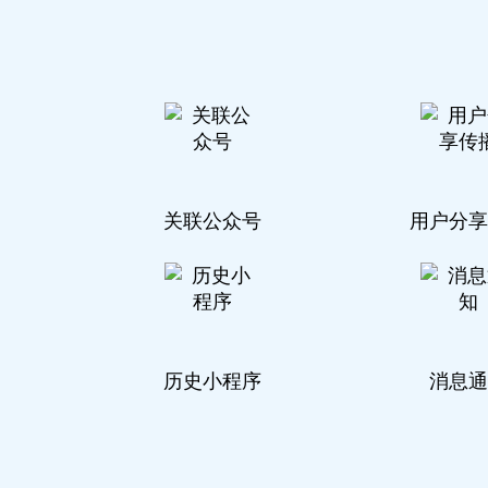
关联公众号
用户分享
历史小程序
消息通