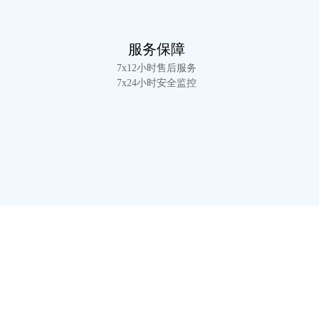
服务保障
7x12小时售后服务
7x24小时安全监控