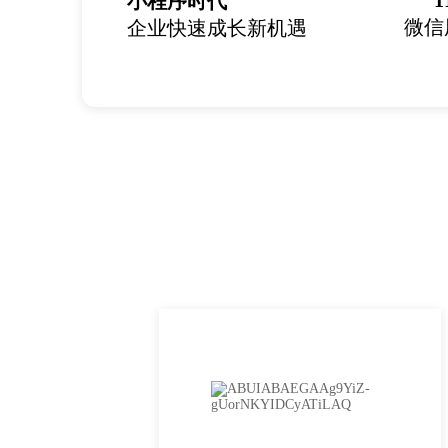
1
小程序时代
微信
企业快速成长新机遇