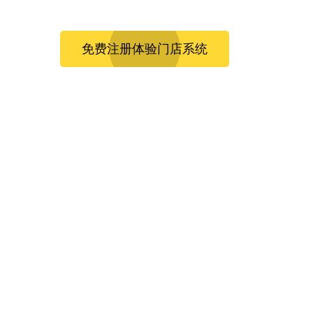
免费注册体验门店系统