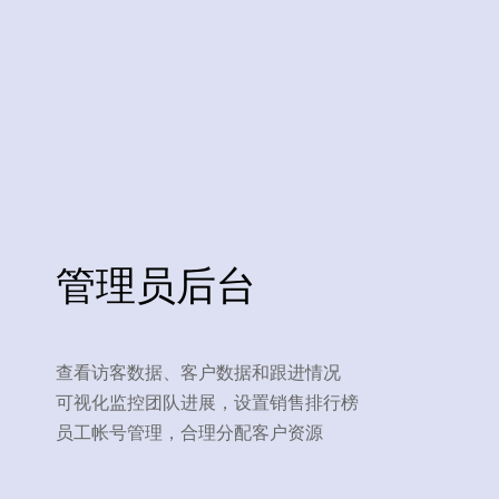
管理员后台
查看访客数据、客户数据和跟进情况
可视化监控团队进展，设置销售排行榜
员工帐号管理，合理分配客户资源