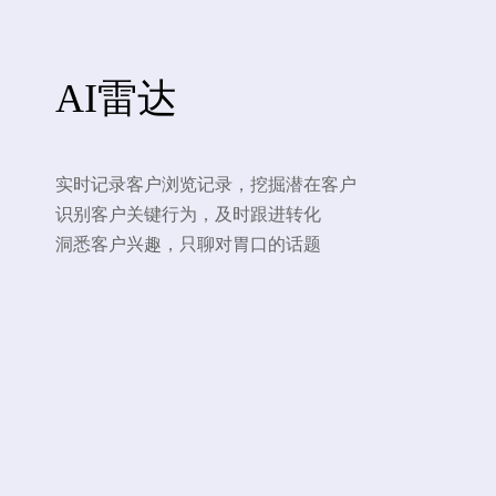
AI雷达
实时记录客户浏览记录，挖掘潜在客户
识别客户关键行为，及时跟进转化
洞悉客户兴趣，只聊对胃口的话题