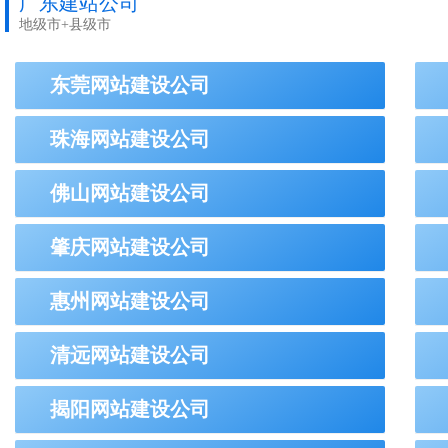
广东建站公司
地级市+县级市
东莞网站建设公司
珠海网站建设公司
佛山网站建设公司
肇庆网站建设公司
惠州网站建设公司
清远网站建设公司
揭阳网站建设公司