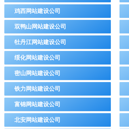
鸡西网站建设公司
双鸭山网站建设公司
牡丹江网站建设公司
绥化网站建设公司
密山网站建设公司
铁力网站建设公司
富锦网站建设公司
北安网站建设公司