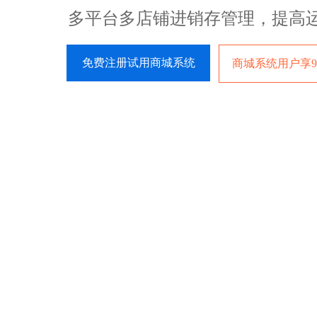
多平台多店铺进销存管理，提高
免费注册试用商城系统
商城系统用户享