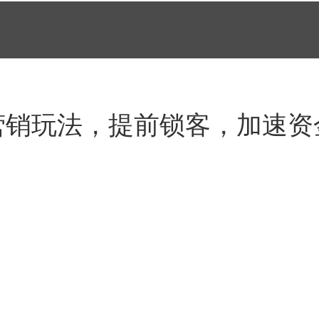
营销玩法，提前锁客，加速资