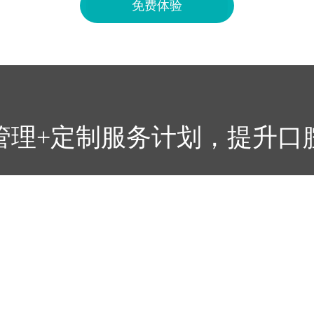
免费体验
管理+定制服务计划，提升口