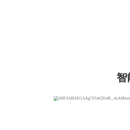
口腔行业具备重复消
智