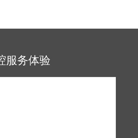
腔服务体验