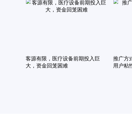
客源有限，医疗设备前期投入巨
推广方
大，资金回笼困难
用户粘