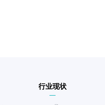
价值，高效锁客
行业现状