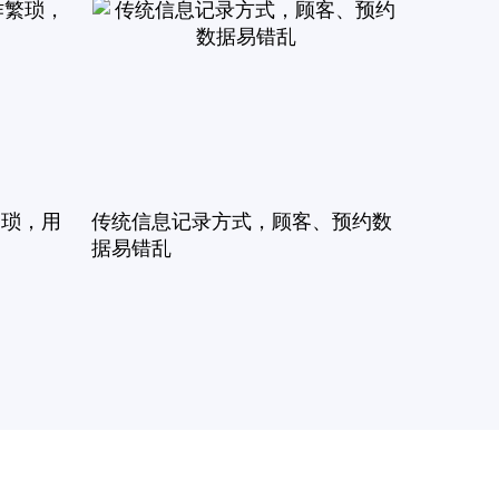
繁琐，用
传统信息记录方式，顾客、预约数
据易错乱