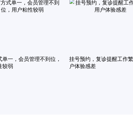
式单一，会员管理不到位，
挂号预约，复诊提醒工作
性较弱
户体验感差