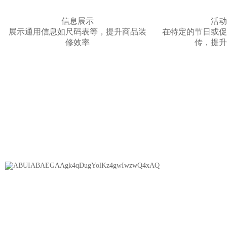
信息展示
活动
展示通用信息如尺码表等，提升商品装
在特定的节日或促
修效率
传，提升