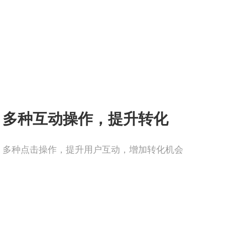
多种互动操作，提升转化
多种点击操作，提升用户互动，增加转化机会