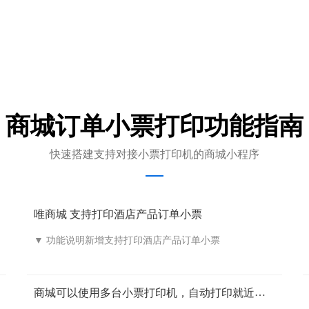
商城订单小票打印功能指南
快速搭建支持对接小票打印机的商城小程序
唯商城 支持打印酒店产品订单小票
▼ 功能说明新增支持打印酒店产品订单小票
商城可以使用多台小票打印机，自动打印就近门
店打印该取货点的小票吗？