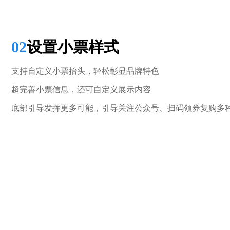
02
设置小票样式
支持自定义小票抬头，轻松彰显品牌特色
超完善小票信息，还可自定义展示内容
底部引导发挥更多可能，引导关注公众号、扫码领券复购多