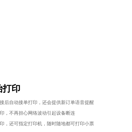
始打印
接后自动接单打印，还会提供新订单语音提醒
印，不再担心网络波动引起设备断连
印，还可指定打印机，随时随地都可打印小票