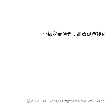
小额定金预售，高效促单转化