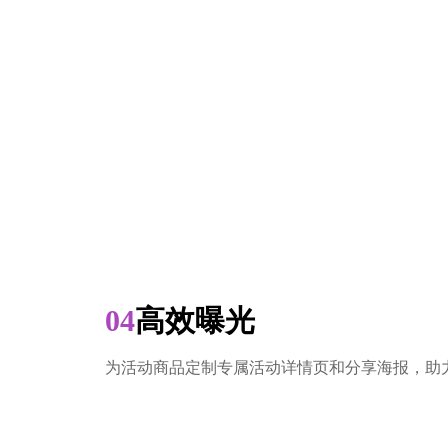
04
高效曝光
为活动商品定制专属活动详情页和分享海报，助