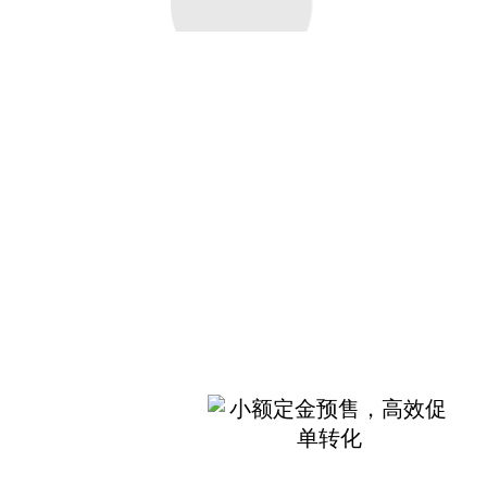
免费注册试用6天
查看定金