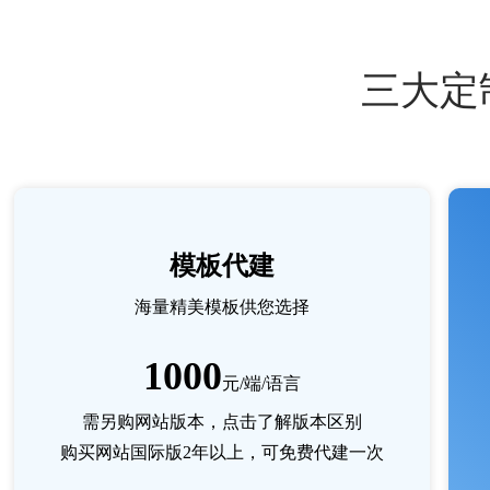
三大定
模板代建
海量精美模板供您选择
1000
元/端/语言
需另购网站版本，
点击了解版本区别
购买网站国际版2年以上，可免费代建一次