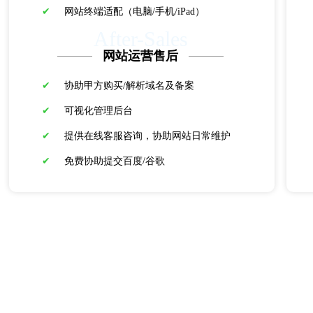
✔
网站终端适配（电脑/手机/iPad）
After-Sales
网站运营售后
✔
协助甲方购买/解析域名及备案
✔
可视化管理后台
✔
提供在线客服咨询，协助网站日常维护
✔
免费协助提交百度/谷歌