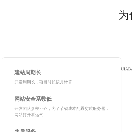
为
建站周期长
开发周期长，项目时长按月计算
网站安全系数低
开发团队参差不齐，为了节省成本配置劣质服务器，
网站打开看运气
售后服务