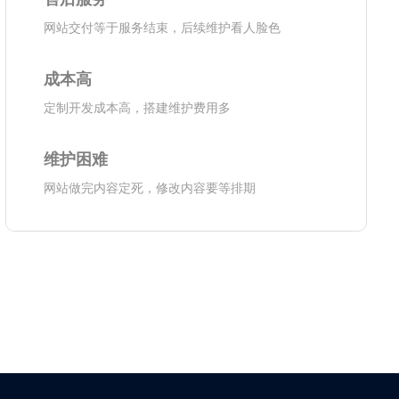
网站交付等于服务结束，后续维护看人脸色
成本高
定制开发成本高，搭建维护费用多
维护困难
网站做完内容定死，修改内容要等排期