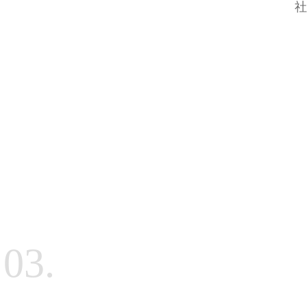
社
03.