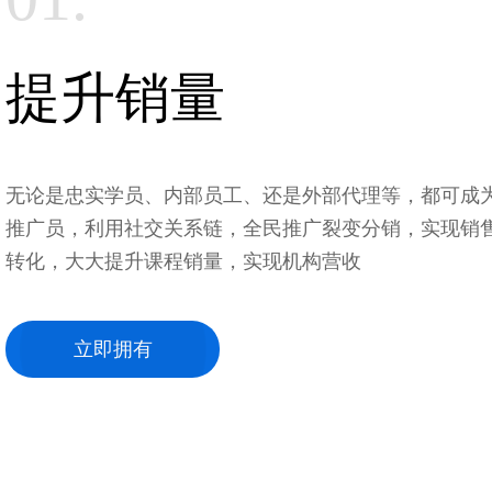
提升销量
无论是忠实学员、内部员工、还是外部代理等，都可成
推广员，利用社交关系链，全民推广裂变分销，实现销
转化，大大提升课程销量，实现机构营收
立即拥有