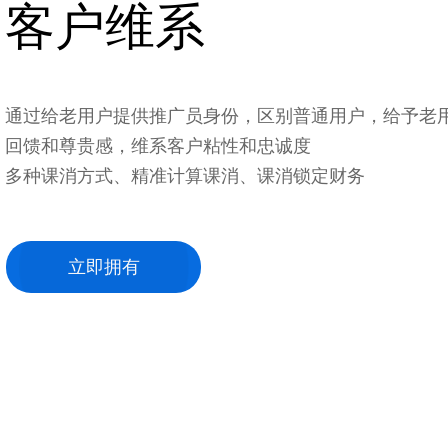
客户维系
通过给老用户提供推广员身份，区别普通用户，给予老
回馈和尊贵感，维系客户粘性和忠诚度
多种课消方式、精准计算课消、课消锁定财务
立即拥有